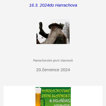
16.3. 2024do Harrachova
Harrachovské pivní slavnosti
20.července 2024