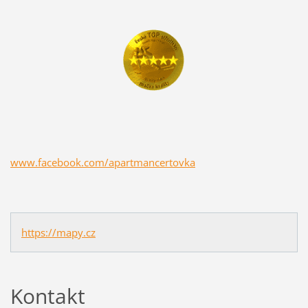
www.facebook.com/apartmancertovka
https://mapy.cz
Kontakt