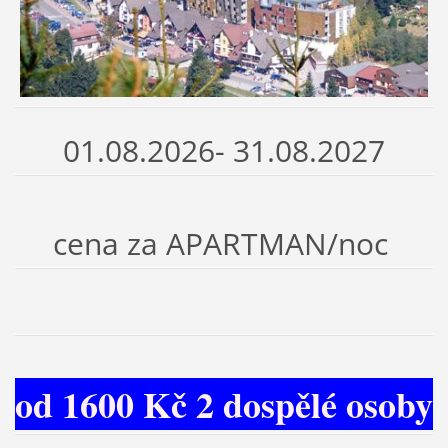
01.08.2026- 31.08.2027
cena za APARTMAN/noc
od 1600 Kč 2 dospělé osoby